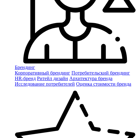
Брендинг
Корпоративный брендинг
Потребительский брендинг
НR-бренд
Ритейл дизайн
Архитектура бренда
Исследование потребителей
Оценка стоимости бренда