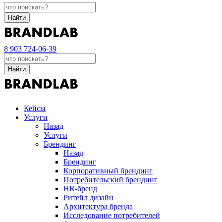
Найти
8 903 724-06-39
Найти
Кейсы
Услуги
Назад
Услуги
Брендинг
Назад
Брендинг
Корпоративный брендинг
Потребительский брендинг
НR-бренд
Ритейл дизайн
Архитектура бренда
Исследование потребителей