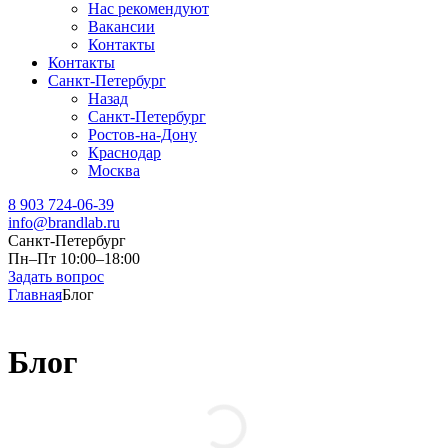
Нас рекомендуют
Вакансии
Контакты
Контакты
Санкт-Петербург
Назад
Санкт-Петербург
Ростов-на-Дону
Краснодар
Москва
8 903 724-06-39
info@brandlab.ru
Санкт-Петербург
Пн–Пт 10:00–18:00
Задать вопрос
Главная
Блог
Блог