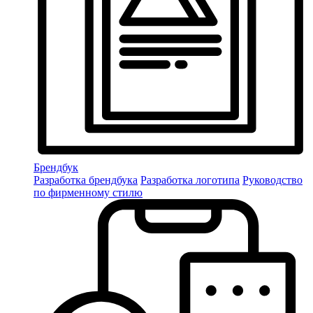
Брендбук
Разработка брендбука
Разработка логотипа
Руководство
по фирменному стилю