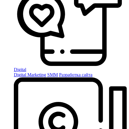
Digital
Digital Marketing
SMM
Разработка сайта