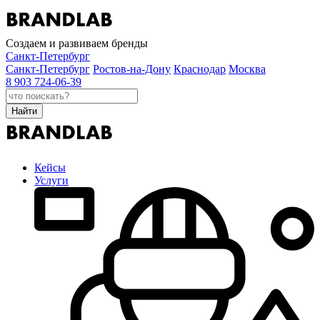
Создаем и развиваем бренды
Санкт-Петербург
Санкт-Петербург
Ростов-на-Дону
Краснодар
Москва
8 903 724-06-39
Найти
Кейсы
Услуги