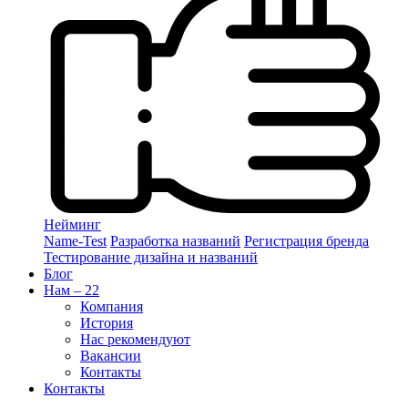
Нейминг
Name-Test
Разработка названий
Регистрация бренда
Тестирование дизайна и названий
Блог
Нам – 22
Компания
История
Нас рекомендуют
Вакансии
Контакты
Контакты