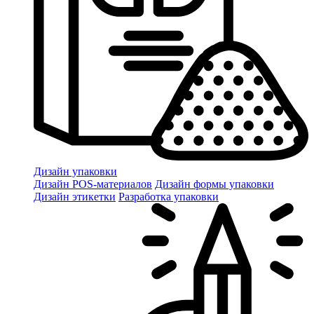
Дизайн упаковки
Дизайн POS-материалов
Дизайн формы упаковки
Дизайн этикетки
Разработка упаковки