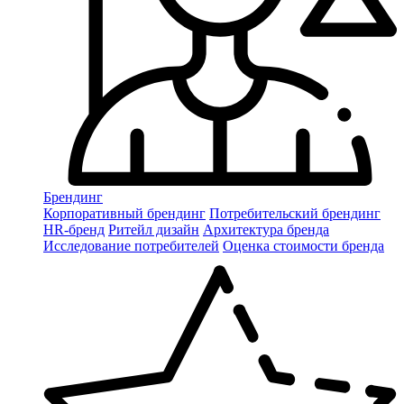
Брендинг
Корпоративный брендинг
Потребительский брендинг
НR-бренд
Ритейл дизайн
Архитектура бренда
Исследование потребителей
Оценка стоимости бренда