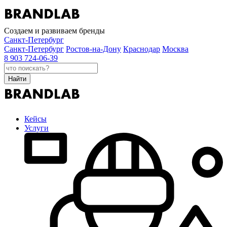
Создаем и развиваем бренды
Санкт-Петербург
Санкт-Петербург
Ростов-на-Дону
Краснодар
Москва
8 903 724-06-39
Найти
Кейсы
Услуги