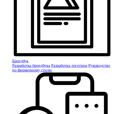
Брендбук
Разработка брендбука
Разработка логотипа
Руководство
по фирменному стилю