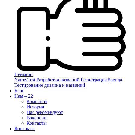
Нейминг
Name-Test
Разработка названий
Регистрация бренда
Тестирование дизайна и названий
Блог
Нам – 22
Компания
История
Нас рекомендуют
Вакансии
Контакты
Контакты