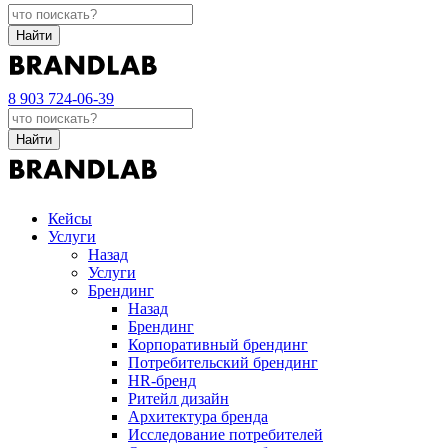
Найти
8 903 724-06-39
Найти
Кейсы
Услуги
Назад
Услуги
Брендинг
Назад
Брендинг
Корпоративный брендинг
Потребительский брендинг
НR-бренд
Ритейл дизайн
Архитектура бренда
Исследование потребителей