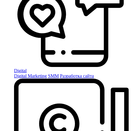
Digital
Digital Marketing
SMM
Разработка сайта