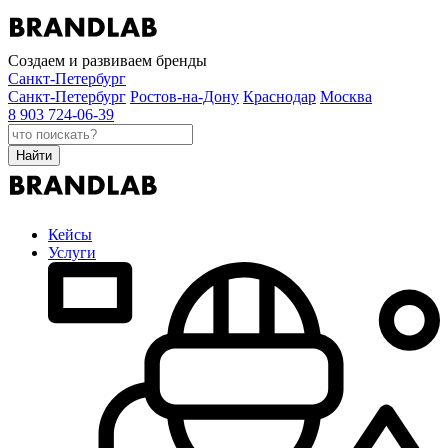
Создаем и развиваем бренды
Санкт-Петербург
Санкт-Петербург
Ростов-на-Дону
Краснодар
Москва
8 903 724-06-39
Найти
Кейсы
Услуги