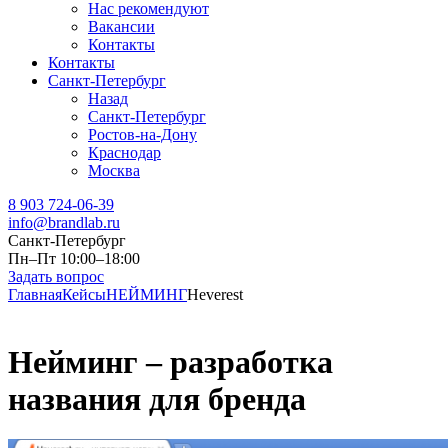
Нас рекомендуют
Вакансии
Контакты
Контакты
Санкт-Петербург
Назад
Санкт-Петербург
Ростов-на-Дону
Краснодар
Москва
8 903 724-06-39
info@brandlab.ru
Санкт-Петербург
Пн–Пт 10:00–18:00
Задать вопрос
Главная
Кейсы
НЕЙМИНГ
Heverest
Нейминг – разработка
названия для бренда