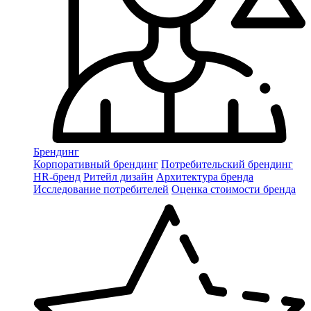
Брендинг
Корпоративный брендинг
Потребительский брендинг
НR-бренд
Ритейл дизайн
Архитектура бренда
Исследование потребителей
Оценка стоимости бренда