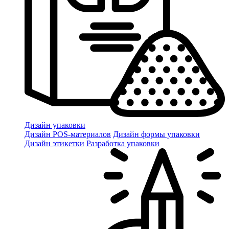
Дизайн упаковки
Дизайн POS-материалов
Дизайн формы упаковки
Дизайн этикетки
Разработка упаковки