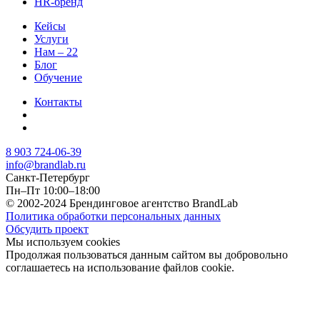
HR-бренд
Кейсы
Услуги
Нам – 22
Блог
Обучение
Контакты
8 903 724-06-39
info@brandlab.ru
Санкт-Петербург
Пн–Пт 10:00–18:00
© 2002-2024 Брендинговое агентство BrandLab
Политика обработки персональных данных
Обсудить проект
Мы используем cookies
Продолжая пользоваться данным сайтом вы добровольно
соглашаетесь на использование файлов cookie.