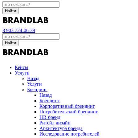
Найти
8 903 724-06-39
Найти
Кейсы
Услуги
Назад
Услуги
Брендинг
Назад
Брендинг
Корпоративный брендинг
Потребительский брендинг
НR-бренд
Ритейл дизайн
Архитектура бренда
Исследование потребителей