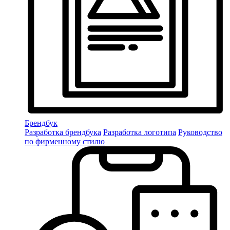
Брендбук
Разработка брендбука
Разработка логотипа
Руководство
по фирменному стилю