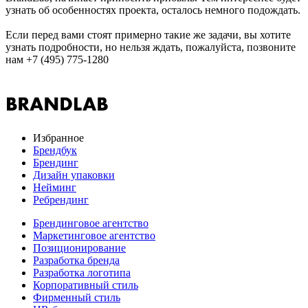
узнать об особенностях проекта, осталось немного подождать.
Если перед вами стоят примерно такие же задачи, вы хотите
узнать подробности, но нельзя ждать, пожалуйста, позвоните
нам +7 (495) 775-1280
Избранное
Брендбук
Брендинг
Дизайн упаковки
Нейминг
Ребрендинг
Брендинговое агентство
Маркетинговое агентство
Позиционирование
Разработка бренда
Разработка логотипа
Корпоративный стиль
Фирменный стиль