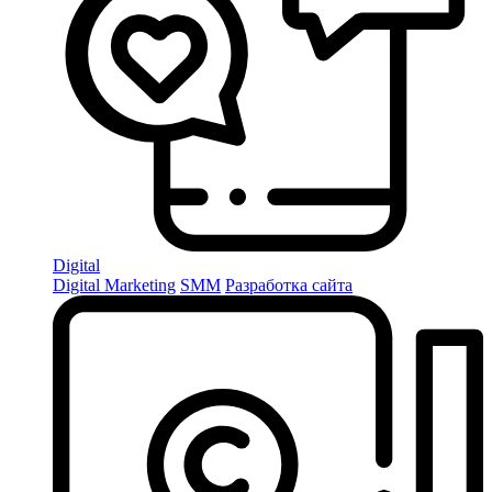
Digital
Digital Marketing
SMM
Разработка сайта