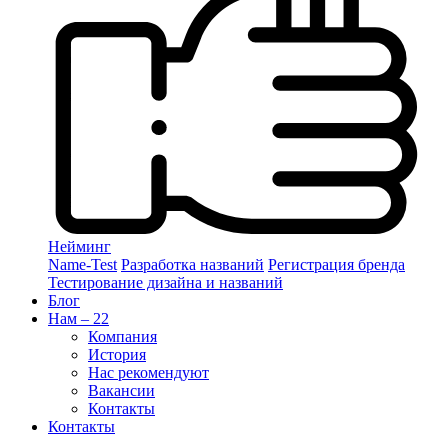
Нейминг
Name-Test
Разработка названий
Регистрация бренда
Тестирование дизайна и названий
Блог
Нам – 22
Компания
История
Нас рекомендуют
Вакансии
Контакты
Контакты