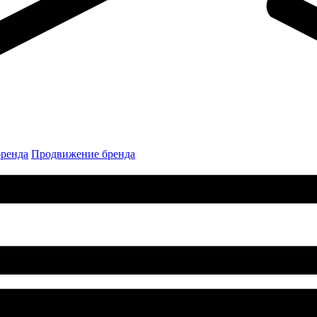
бренда
Продвижение бренда