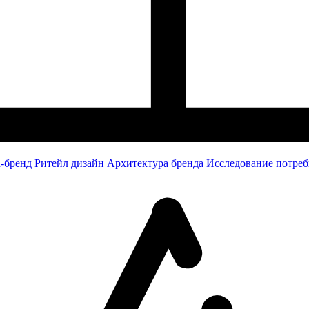
-бренд
Ритейл дизайн
Архитектура бренда
Исследование потреб