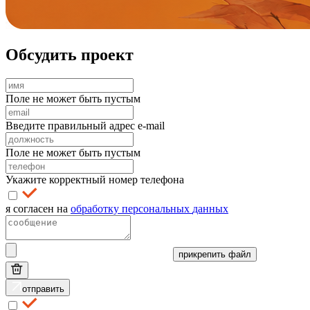
Обсудить
проект
Поле не может быть пустым
Введите правильный адрес e-mail
Поле не может быть пустым
Укажите корректный номер телефона
я согласен на
обработку
персональных
данных
прикрепить файл
отправить