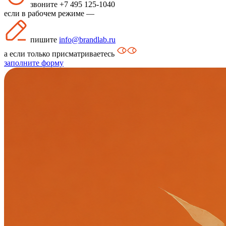
звоните +7 495 125-1040
если в рабочем режиме —
пишите
info@brandlab.ru
а если только присматриваетесь
заполните форму