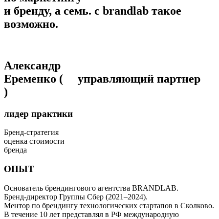
и бренду, а семь.
с brandlab такое
возможно.
Александр
Еременко
( управляющий партнер
)
лидер практики
Бренд-стратегия
оценка стоимости
бренда
ОПЫТ
Основатель брендингового агентства BRANDLAB.
Бренд-директор Группы Сбер (2021–2024).
Ментор по брендингу технологических стартапов в Сколково.
В течение 10 лет представлял в РФ международную