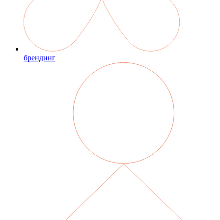
брендинг