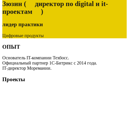
Зюзин
( директор по digital и it-
проектам )
лидер практики
Цифровые продукты
ОПЫТ
Основатель IT-компании Техбосс.
Официальный партнер 1С-Битрикс с 2014 года.
IT-директор Моремании.
Проекты