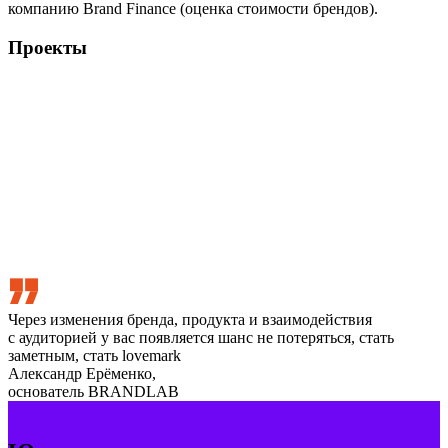
компанию Brand Finance (оценка стоимости брендов).
Проекты
Через изменения бренда, продукта и взаимодействия
с аудиторией у вас появляется шанс не потеряться, стать
заметным, стать lovemark
Александр Ерёменко,
основатель BRANDLAB