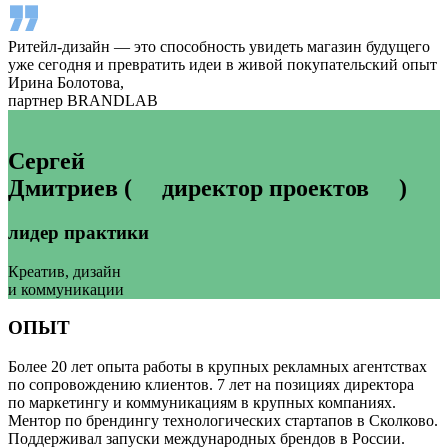
Ритейл-дизайн — это способность увидеть магазин будущего
уже сегодня и превратить идеи в живой покупательский опыт
Ирина Болотова,
партнер BRANDLAB
Сергей
Дмитриев
( директор проектов )
лидер практики
Креатив, дизайн
и коммуникации
ОПЫТ
Более 20 лет опыта работы в крупных рекламных агентствах
по сопровождению клиентов. 7 лет на позициях директора
по маркетингу и коммуникациям в крупных компаниях.
Ментор по брендингу технологических стартапов в Сколково.
Поддерживал запуски международных брендов в России.