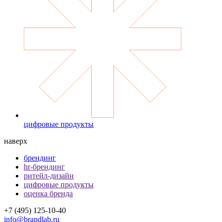
цифровые продукты
наверх
брендинг
hr-брендинг
ритейл-дизайн
цифровые продукты
оценка бренда
+7 (495) 125-10-40
info@brandlab.ru