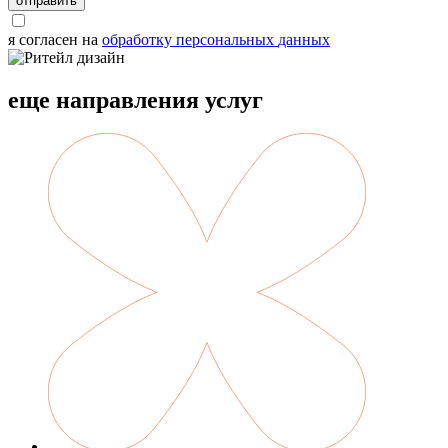
отправить
я согласен на
обработку
персональных
данных
еще направления услуг