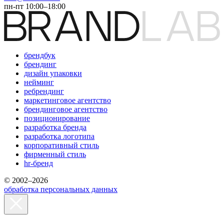
пн-пт 10:00–18:00
брендбук
брендинг
дизайн упаковки
нейминг
ребрендинг
маркетинговое агентство
брендинговое агентство
позиционирование
разработка бренда
разработка логотипа
корпоративный стиль
фирменный стиль
hr-бренд
© 2002–2026
обработка персональных данных