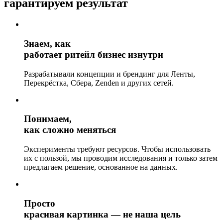
гарантируем результат
Знаем, как
работает ритейл бизнес изнутри
Разрабатывали концепции и брендинг для Ленты,
Перекрёстка, Сбера, Zenden и других сетей.
Понимаем,
как сложно меняться
Эксперименты требуют ресурсов. Чтобы использовать
их с пользой, мы проводим исследования и только затем
предлагаем решение, основанное на данных.
Просто
красивая картинка — не наша цель