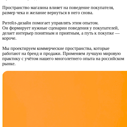
Пространство магазина влияет на поведение покупателя,
размер чека и желание вернуться в него снова.
Ритейл-дизайн помогает управлять этим опытом.
Он формирует нужные сценарии поведения у покупателей,
делает интерьер понятным и приятным, а путь к покупке —
короче.
Мы проектируем коммерческие пространства, которые
работают на бренд и продажи. Применяем лучшую мировую
практику с учётом нашего многолетнего опыта на российском
рынке.