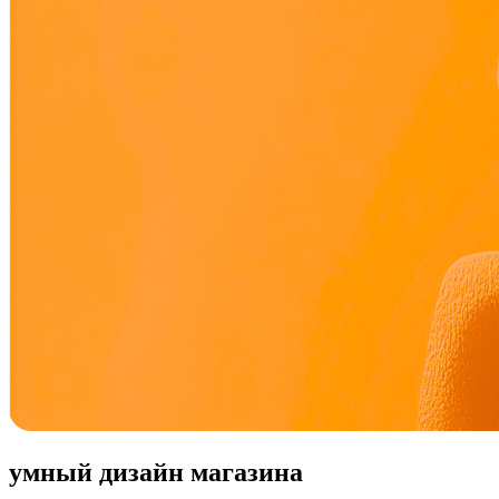
умный дизайн магазина