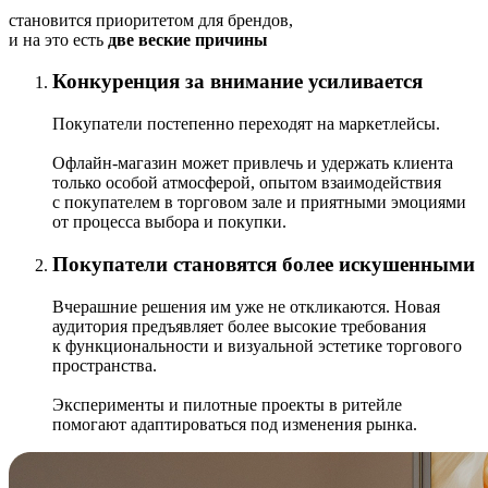
становится приоритетом для брендов,
и на это есть
две веские причины
Конкуренция за внимание усиливается
Покупатели постепенно переходят на маркетлейсы.
Офлайн-магазин может привлечь и удержать клиента
только особой атмосферой, опытом взаимодействия
с покупателем в торговом зале и приятными эмоциями
от процесса выбора и покупки.
Покупатели становятся более искушенными
Вчерашние решения им уже не откликаются. Новая
аудитория предъявляет более высокие требования
к функциональности и визуальной эстетике торгового
пространства.
Эксперименты и пилотные проекты в ритейле
помогают адаптироваться под изменения рынка.