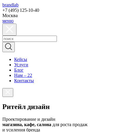
brandlab
+7 (495) 125-10-40
Москва
меню
Кейсы
Услуги
Блог
Нам – 22
Контакты
Ритейл дизайн
Проектирование и дизайн
магазина, кафе, салона
для роста продаж
и усиления бренда