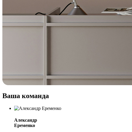
Ваша команда
Александр
Еременко