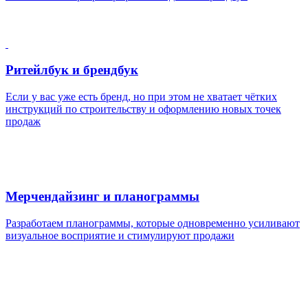
Ритейлбук и брендбук
Если у вас уже есть бренд, но при этом не хватает чётких
инструкций по строительству и оформлению новых точек
продаж
Мерчендайзинг и планограммы
Разработаем планограммы, которые одновременно усиливают
визуальное восприятие и стимулируют продажи