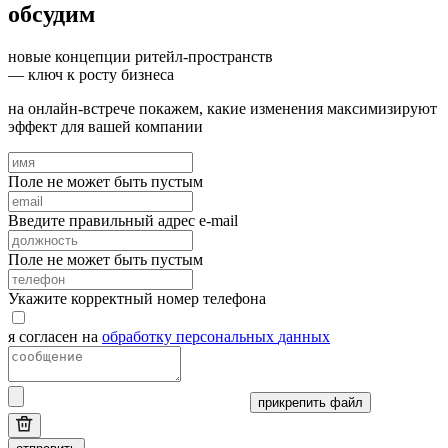
обсудим
новые концепции ритейл-пространств
— ключ к росту бизнеса
на онлайн-встрече покажем, какие изменения максимизируют
эффект для вашей компании
Поле не может быть пустым
Введите правильный адрес e-mail
Поле не может быть пустым
Укажите корректный номер телефона
я согласен на
обработку
персональных
данных
прикрепить файл