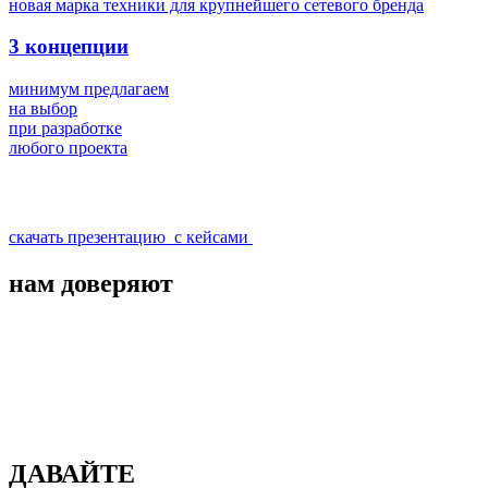
новая марка техники для крупнейшего сетевого бренда
3
концепции
минимум предлагаем
на выбор
при разработке
любого проекта
скачать презентацию
с кейсами
нам
доверяют
ДАВАЙТЕ