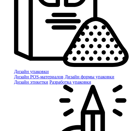
Дизайн упаковки
Дизайн POS-материалов
Дизайн формы упаковки
Дизайн этикетки
Разработка упаковки