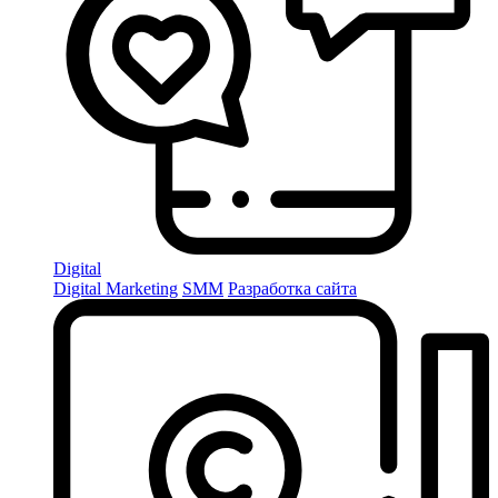
Digital
Digital Marketing
SMM
Разработка сайта