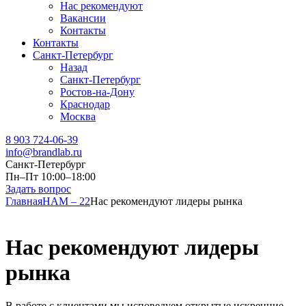
Нас рекомендуют
Вакансии
Контакты
Контакты
Санкт-Петербург
Назад
Санкт-Петербург
Ростов-на-Дону
Краснодар
Москва
8 903 724-06-39
info@brandlab.ru
Санкт-Петербург
Пн–Пт 10:00–18:00
Задать вопрос
Главная
НАМ – 22
Нас рекомендуют лидеры рынка
Нас рекомендуют лидеры
рынка
В работе с клиентами мы исповедуем открытые искренние