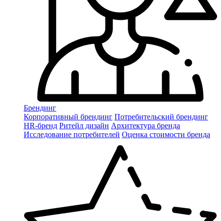
Брендинг
Корпоративный брендинг
Потребительский брендинг
НR-бренд
Ритейл дизайн
Архитектура бренда
Исследование потребителей
Оценка стоимости бренда