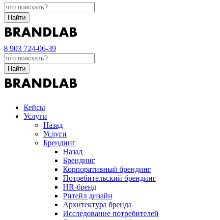
Найти
8 903 724-06-39
Найти
Кейсы
Услуги
Назад
Услуги
Брендинг
Назад
Брендинг
Корпоративный брендинг
Потребительский брендинг
НR-бренд
Ритейл дизайн
Архитектура бренда
Исследование потребителей