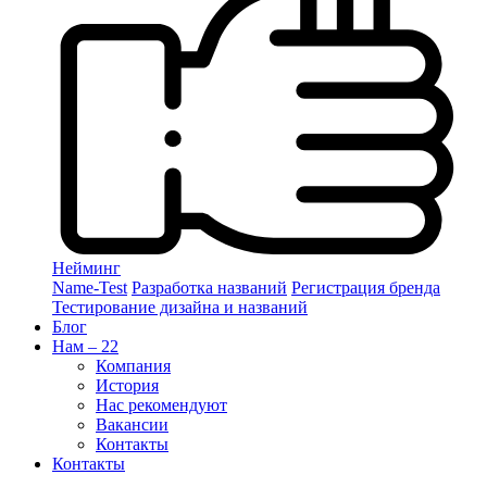
Нейминг
Name-Test
Разработка названий
Регистрация бренда
Тестирование дизайна и названий
Блог
Нам – 22
Компания
История
Нас рекомендуют
Вакансии
Контакты
Контакты