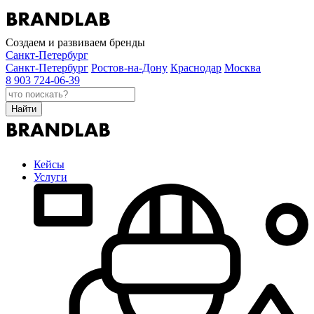
Создаем и развиваем бренды
Санкт-Петербург
Санкт-Петербург
Ростов-на-Дону
Краснодар
Москва
8 903 724-06-39
Найти
Кейсы
Услуги