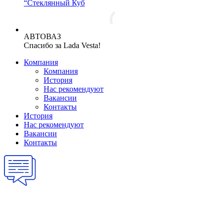
“Стеклянный Куб
АВТОВАЗ
Спасибо за Lada Vesta!
Компания
Компания
История
Нас рекомендуют
Вакансии
Контакты
История
Нас рекомендуют
Вакансии
Контакты