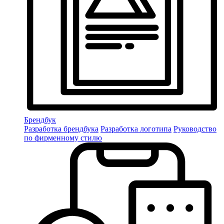
Брендбук
Разработка брендбука
Разработка логотипа
Руководство
по фирменному стилю