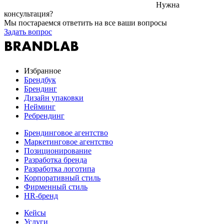
Нужна
консультация?
Мы постараемся ответить на все ваши вопросы
Задать вопрос
Избранное
Брендбук
Брендинг
Дизайн упаковки
Нейминг
Ребрендинг
Брендинговое агентство
Маркетинговое агентство
Позиционирование
Разработка бренда
Разработка логотипа
Корпоративный стиль
Фирменный стиль
HR-бренд
Кейсы
Услуги