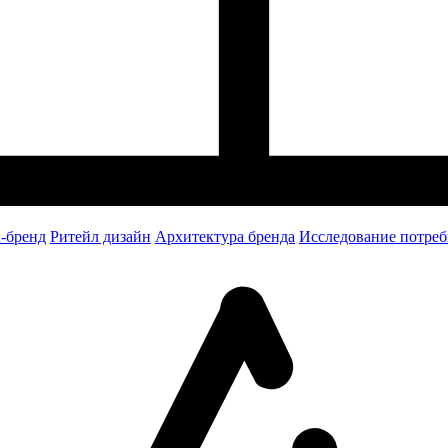
-бренд
Ритейл дизайн
Архитектура бренда
Исследование потреб