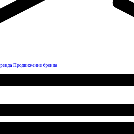
бренда
Продвижение бренда