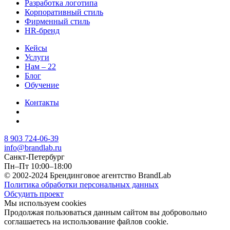
Разработка логотипа
Корпоративный стиль
Фирменный стиль
HR-бренд
Кейсы
Услуги
Нам – 22
Блог
Обучение
Контакты
8 903 724-06-39
info@brandlab.ru
Санкт-Петербург
Пн–Пт 10:00–18:00
© 2002-2024 Брендинговое агентство BrandLab
Политика обработки персональных данных
Обсудить проект
Мы используем cookies
Продолжая пользоваться данным сайтом вы добровольно
соглашаетесь на использование файлов cookie.