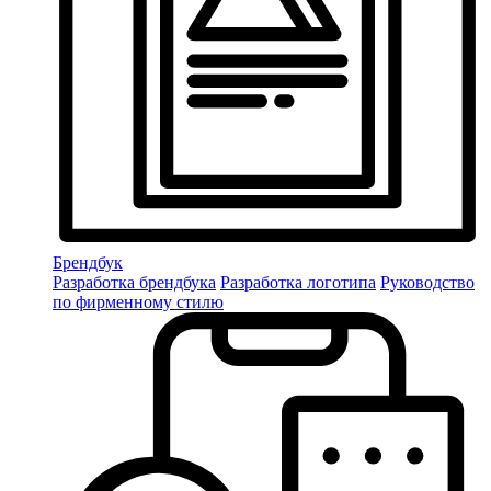
Брендбук
Разработка брендбука
Разработка логотипа
Руководство
по фирменному стилю