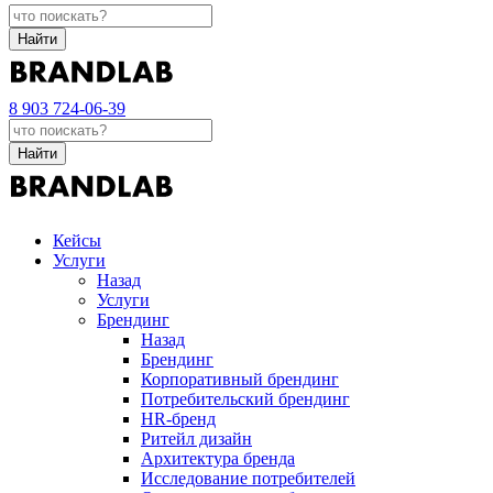
Найти
8 903 724-06-39
Найти
Кейсы
Услуги
Назад
Услуги
Брендинг
Назад
Брендинг
Корпоративный брендинг
Потребительский брендинг
НR-бренд
Ритейл дизайн
Архитектура бренда
Исследование потребителей