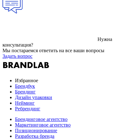
Нужна
консультация?
Мы постараемся ответить на все ваши вопросы
Задать вопрос
Избранное
Брендбук
Брендинг
Дизайн упаковки
Нейминг
Ребрендинг
Брендинговое агентство
Маркетинговое агентство
Позиционирование
Разработка бренда