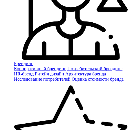
Брендинг
Корпоративный брендинг
Потребительский брендинг
НR-бренд
Ритейл дизайн
Архитектура бренда
Исследование потребителей
Оценка стоимости бренда