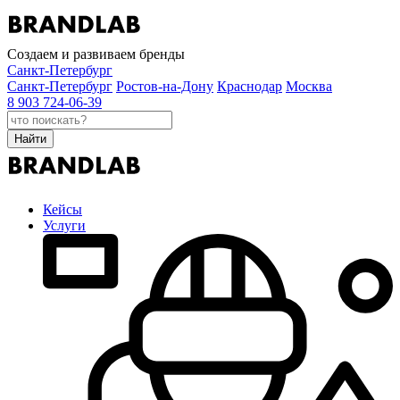
Создаем и развиваем бренды
Санкт-Петербург
Санкт-Петербург
Ростов-на-Дону
Краснодар
Москва
8 903 724-06-39
Найти
Кейсы
Услуги