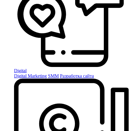
Digital
Digital Marketing
SMM
Разработка сайта