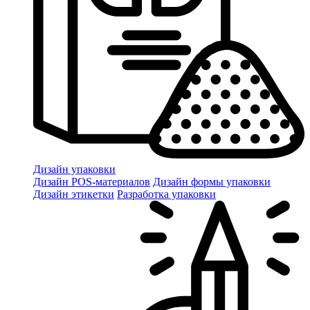
Дизайн упаковки
Дизайн POS-материалов
Дизайн формы упаковки
Дизайн этикетки
Разработка упаковки