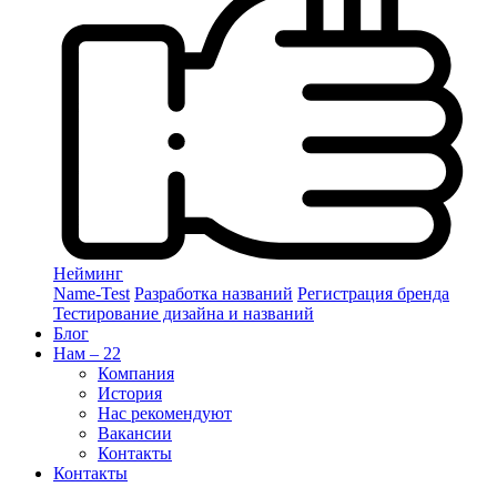
Нейминг
Name-Test
Разработка названий
Регистрация бренда
Тестирование дизайна и названий
Блог
Нам – 22
Компания
История
Нас рекомендуют
Вакансии
Контакты
Контакты