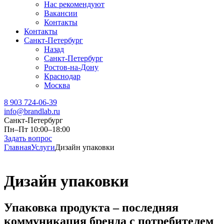
Нас рекомендуют
Вакансии
Контакты
Контакты
Санкт-Петербург
Назад
Санкт-Петербург
Ростов-на-Дону
Краснодар
Москва
8 903 724-06-39
info@brandlab.ru
Санкт-Петербург
Пн–Пт 10:00–18:00
Задать вопрос
Главная
Услуги
Дизайн упаковки
Дизайн упаковки
Упаковка продукта – последняя
коммуникация бренда с потребителем