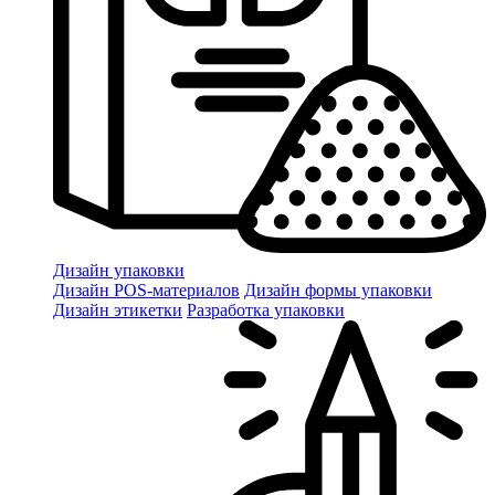
Дизайн упаковки
Дизайн POS-материалов
Дизайн формы упаковки
Дизайн этикетки
Разработка упаковки