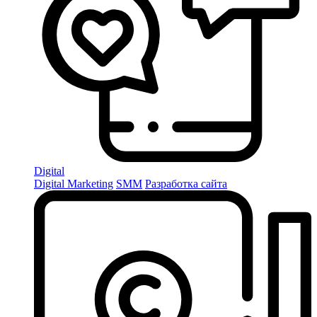
Digital
Digital Marketing
SMM
Разработка сайта