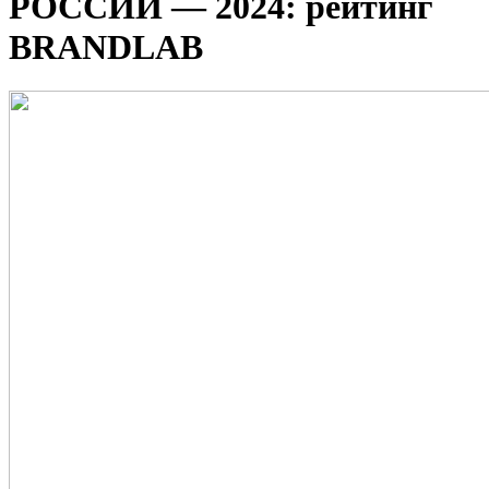
РОССИИ — 2024: рейтинг
BRANDLAB