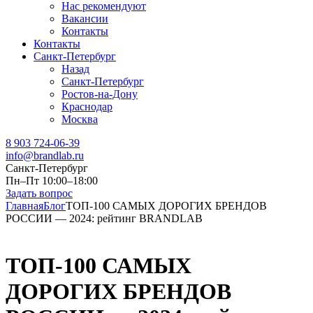
Нас рекомендуют
Вакансии
Контакты
Контакты
Санкт-Петербург
Назад
Санкт-Петербург
Ростов-на-Дону
Краснодар
Москва
8 903 724-06-39
info@brandlab.ru
Санкт-Петербург
Пн–Пт 10:00–18:00
Задать вопрос
Главная
Блог
ТОП-100 САМЫХ ДОРОГИХ БРЕНДОВ
РОССИИ — 2024: рейтинг BRANDLAB
ТОП-100 САМЫХ
ДОРОГИХ БРЕНДОВ