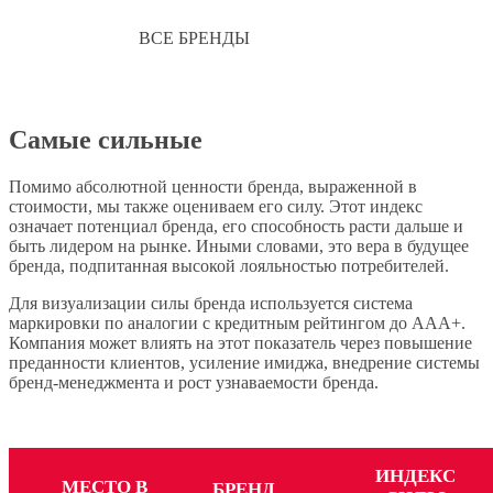
ВСЕ
БРЕНДЫ
Самые сильные
Помимо абсолютной ценности бренда, выраженной в
стоимости, мы также оцениваем его силу. Этот индекс
означает потенциал бренда, его способность расти дальше и
быть лидером на рынке. Иными словами, это вера в будущее
бренда, подпитанная высокой лояльностью потребителей.
Для визуализации силы бренда используется система
маркировки по аналогии с кредитным рейтингом до AAA+.
Компания может влиять на этот показатель через повышение
преданности клиентов, усиление имиджа, внедрение системы
бренд-менеджмента и рост узнаваемости бренда.
ИНДЕКС
МЕСТО В
БРЕНД