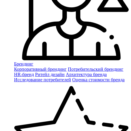
Брендинг
Корпоративный брендинг
Потребительский брендинг
НR-бренд
Ритейл дизайн
Архитектура бренда
Исследование потребителей
Оценка стоимости бренда