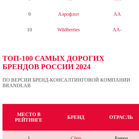
9
Аэрофлот
AA
10
Wildberries
AA-
ТОП-100 САМЫХ ДОРОГИХ
БРЕНДОВ РОССИИ 2024
ПО ВЕРСИИ БРЕНД-КОНСАЛТИНГОВОЙ КОМПАНИИ
BRANDLAB
МЕСТО В
БРЕНД
ОТРАСЛЬ
РЕЙТИНГЕ
1
Сбер
Банки