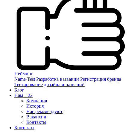
Нейминг
Name-Test
Разработка названий
Регистрация бренда
Тестирование дизайна и названий
Блог
Нам – 22
Компания
История
Нас рекомендуют
Вакансии
Контакты
Контакты