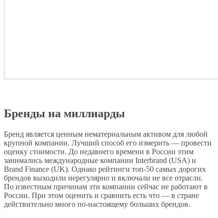
Бренды на миллиарды
Бренд является ценным нематериальным активом для любой
крупной компании. Лучший способ его измерить — провести
оценку стоимости. До недавнего времени в России этим
занимались международные компании Interbrand (USA) и
Brand Finance (UK). Однако рейтинги топ-50 самых дорогих
брендов выходили нерегулярно и включали не все отрасли.
По известным причинам эти компании сейчас не работают в
России. При этом оценить и сравнить есть что — в стране
действительно много по-настоящему больших брендов.