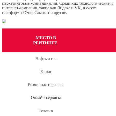
маркетинговые коммуникации. Среди них технологические и
интернет-компании, такие как Яндекс и VK, и e-com
платформы Ozon, Самокат и другие.
МЕСТО В
РЕЙТИНГЕ
Нефть и газ
Банки
Розничная торговля
Онлайн-сервисы
Телеком