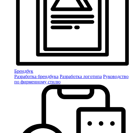
Брендбук
Разработка брендбука
Разработка логотипа
Руководство
по фирменному стилю