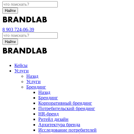
Найти
8 903 724-06-39
Найти
Кейсы
Услуги
Назад
Услуги
Брендинг
Назад
Брендинг
Корпоративный брендинг
Потребительский брендинг
НR-бренд
Ритейл дизайн
Архитектура бренда
Исследование потребителей