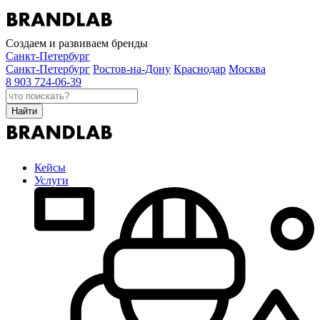
Создаем и развиваем бренды
Санкт-Петербург
Санкт-Петербург
Ростов-на-Дону
Краснодар
Москва
8 903 724-06-39
Найти
Кейсы
Услуги