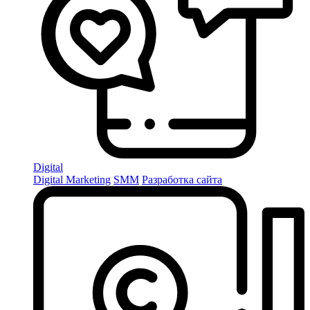
Digital
Digital Marketing
SMM
Разработка сайта