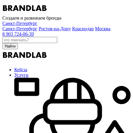
Создаем и развиваем бренды
Санкт-Петербург
Санкт-Петербург
Ростов-на-Дону
Краснодар
Москва
8 903 724-06-39
Найти
Кейсы
Услуги