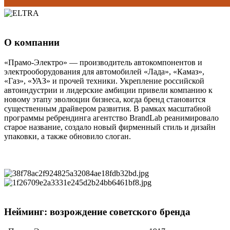
О компании
«Прамо-Электро» — производитель автокомпонентов и
электрооборудования для автомобилей «Лада», «Камаз»,
«Газ», «УАЗ» и прочей техники. Укрепление российской
автоиндустрии и лидерские амбиции привели компанию к
новому этапу эволюции бизнеса, когда бренд становится
существенным драйвером развития. В рамках масштабной
программы ребрендинга агентство BrandLab реанимировало
старое название, создало новый фирменный стиль и дизайн
упаковки, а также обновило слоган.
Нейминг: возрождение советского бренда