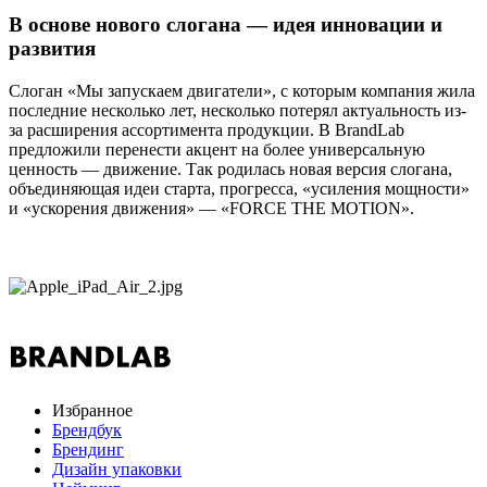
В основе нового слогана — идея инновации и
развития
Слоган «Мы запускаем двигатели», с которым компания жила
последние несколько лет, несколько потерял актуальность из-
за расширения ассортимента продукции. В BrandLab
предложили перенести акцент на более универсальную
ценность — движение. Так родилась новая версия слогана,
объединяющая идеи старта, прогресса, «усиления мощности»
и «ускорения движения» — «FORCE THE MOTION».
Избранное
Брендбук
Брендинг
Дизайн упаковки