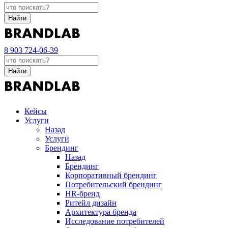
Найти
8 903 724-06-39
Найти
Кейсы
Услуги
Назад
Услуги
Брендинг
Назад
Брендинг
Корпоративный брендинг
Потребительский брендинг
НR-бренд
Ритейл дизайн
Архитектура бренда
Исследование потребителей