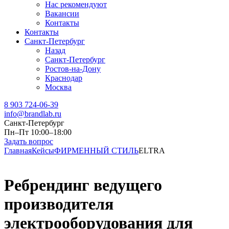
Нас рекомендуют
Вакансии
Контакты
Контакты
Санкт-Петербург
Назад
Санкт-Петербург
Ростов-на-Дону
Краснодар
Москва
8 903 724-06-39
info@brandlab.ru
Санкт-Петербург
Пн–Пт 10:00–18:00
Задать вопрос
Главная
Кейсы
ФИРМЕННЫЙ СТИЛЬ
ELTRA
Ребрендинг ведущего
производителя
электрооборудования для