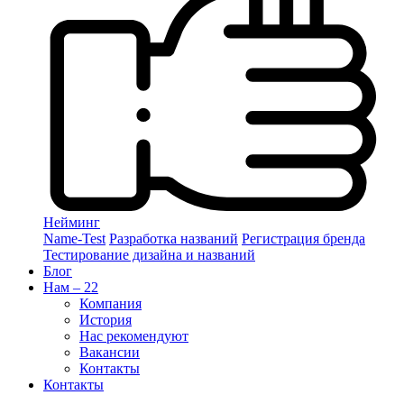
Нейминг
Name-Test
Разработка названий
Регистрация бренда
Тестирование дизайна и названий
Блог
Нам – 22
Компания
История
Нас рекомендуют
Вакансии
Контакты
Контакты