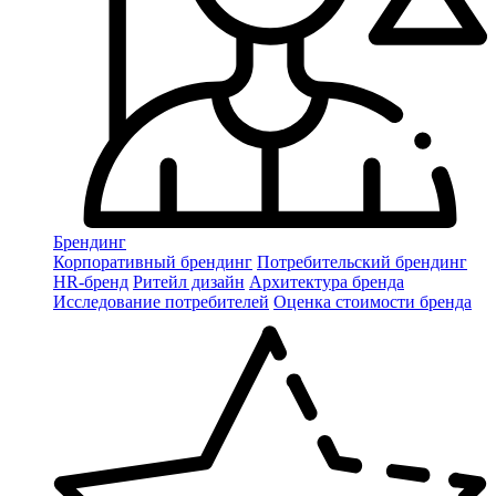
Брендинг
Корпоративный брендинг
Потребительский брендинг
НR-бренд
Ритейл дизайн
Архитектура бренда
Исследование потребителей
Оценка стоимости бренда