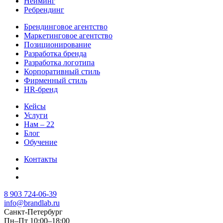
Нейминг
Ребрендинг
Брендинговое агентство
Маркетинговое агентство
Позиционирование
Разработка бренда
Разработка логотипа
Корпоративный стиль
Фирменный стиль
HR-бренд
Кейсы
Услуги
Нам – 22
Блог
Обучение
Контакты
8 903 724-06-39
info@brandlab.ru
Санкт-Петербург
Пн–Пт 10:00–18:00