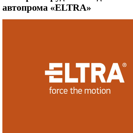
автопрома «ELTRA»