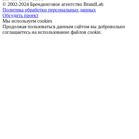
© 2002-2024 Брендинговое агентство BrandLab
Политика обработки персональных данных
Обсудить проект
Мы используем cookies
Продолжая пользоваться данным сайтом вы добровольно
соглашаетесь на использование файлов cookie.