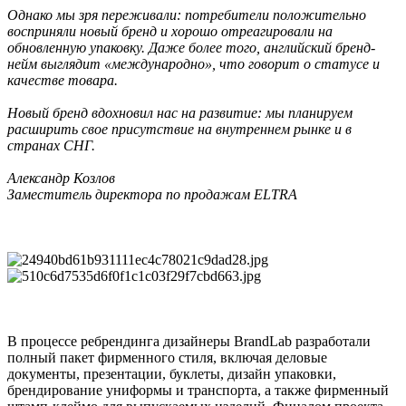
Однако мы зря переживали: потребители положительно
восприняли новый бренд и хорошо отреагировали на
обновленную упаковку. Даже более того, английский бренд-
нейм выглядит «международно», что говорит о статусе и
качестве товара.
Новый бренд вдохновил нас на развитие: мы планируем
расширить свое присутствие на внутреннем рынке и в
странах СНГ.
Александр Козлов
Заместитель директора по продажам ELTRA
В процессе ребрендинга дизайнеры BrandLab разработали
полный пакет фирменного стиля, включая деловые
документы, презентации, буклеты, дизайн упаковки,
брендирование униформы и транспорта, а также фирменный