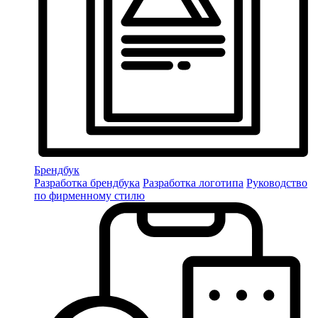
Брендбук
Разработка брендбука
Разработка логотипа
Руководство
по фирменному стилю