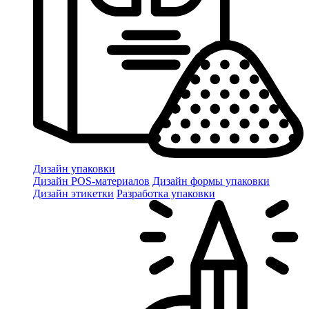
Дизайн упаковки
Дизайн POS-материалов
Дизайн формы упаковки
Дизайн этикетки
Разработка упаковки