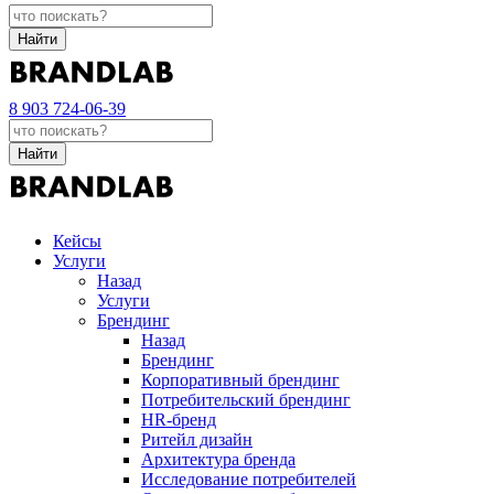
Найти
8 903 724-06-39
Найти
Кейсы
Услуги
Назад
Услуги
Брендинг
Назад
Брендинг
Корпоративный брендинг
Потребительский брендинг
НR-бренд
Ритейл дизайн
Архитектура бренда
Исследование потребителей