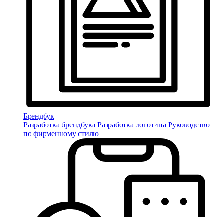
Брендбук
Разработка брендбука
Разработка логотипа
Руководство
по фирменному стилю