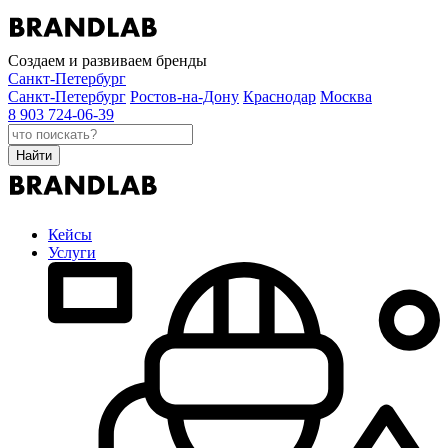
Создаем и развиваем бренды
Санкт-Петербург
Санкт-Петербург
Ростов-на-Дону
Краснодар
Москва
8 903 724-06-39
Найти
Кейсы
Услуги