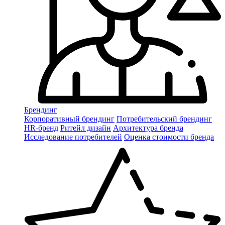
Брендинг
Корпоративный брендинг
Потребительский брендинг
НR-бренд
Ритейл дизайн
Архитектура бренда
Исследование потребителей
Оценка стоимости бренда