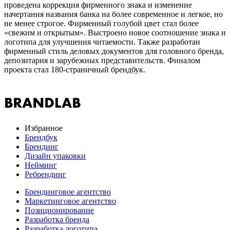
проведена коррекция фирменного знака и изменение
начертания названия банка на более современное и легкое, но
не менее строгое. Фирменный голубой цвет стал более
«свежим и открытым». Выстроено новое соотношение знака и
логотипа для улучшения читаемости. Также разработан
фирменный стиль деловых документов для головного бренда,
депозитария и зарубежных представительств. Финалом
проекта стал 180-страничный брендбук.
Избранное
Брендбук
Брендинг
Дизайн упаковки
Нейминг
Ребрендинг
Брендинговое агентство
Маркетинговое агентство
Позиционирование
Разработка бренда
Разработка логотипа