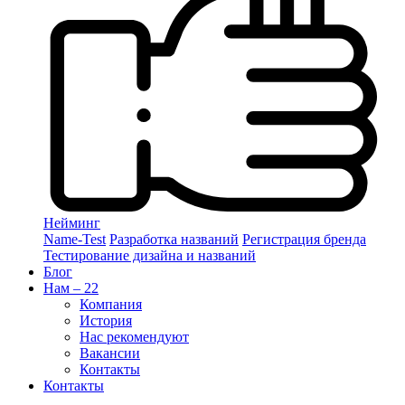
Нейминг
Name-Test
Разработка названий
Регистрация бренда
Тестирование дизайна и названий
Блог
Нам – 22
Компания
История
Нас рекомендуют
Вакансии
Контакты
Контакты