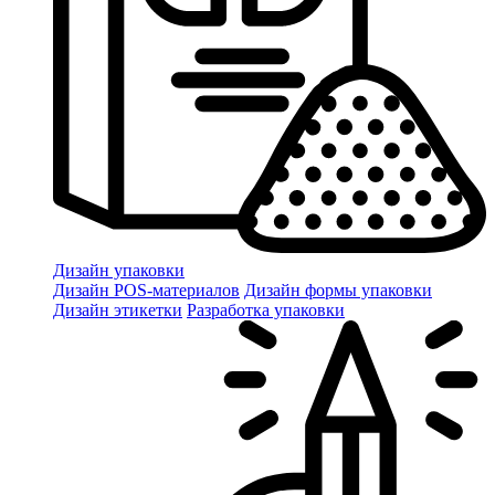
Дизайн упаковки
Дизайн POS-материалов
Дизайн формы упаковки
Дизайн этикетки
Разработка упаковки