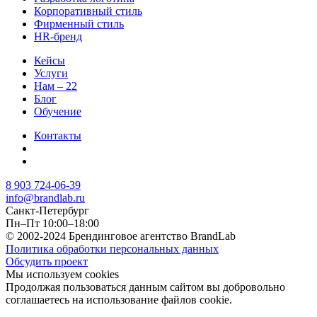
Корпоративный стиль
Фирменный стиль
HR-бренд
Кейсы
Услуги
Нам – 22
Блог
Обучение
Контакты
8 903 724-06-39
info@brandlab.ru
Санкт-Петербург
Пн–Пт 10:00–18:00
© 2002-2024 Брендинговое агентство BrandLab
Политика обработки персональных данных
Обсудить проект
Мы используем cookies
Продолжая пользоваться данным сайтом вы добровольно
соглашаетесь на использование файлов cookie.