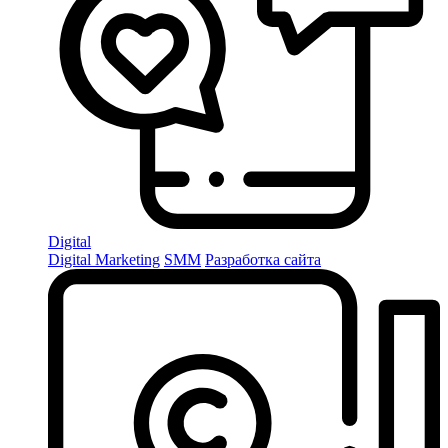
Digital
Digital Marketing
SMM
Разработка сайта