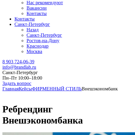
Нас рекомендуют
Вакансии
Контакты
Контакты
Санкт-Петербург
Назад
Санкт-Петербург
Ростов-на-Дону
Краснодар
Москва
8 903 724-06-39
info@brandlab.ru
Санкт-Петербург
Пн–Пт 10:00–18:00
Задать вопрос
Главная
Кейсы
ФИРМЕННЫЙ СТИЛЬ
Внешэкономбанк
Ребрендинг
Внешэкономбанка