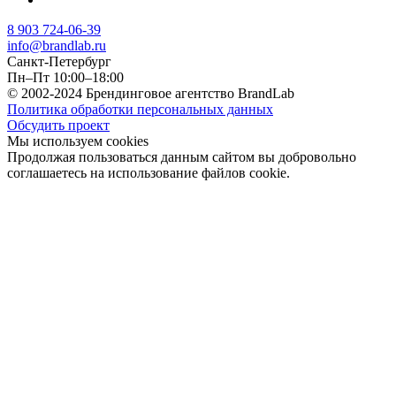
8 903 724-06-39
info@brandlab.ru
Санкт-Петербург
Пн–Пт 10:00–18:00
© 2002-2024 Брендинговое агентство BrandLab
Политика обработки персональных данных
Обсудить проект
Мы используем cookies
Продолжая пользоваться данным сайтом вы добровольно
соглашаетесь на использование файлов cookie.