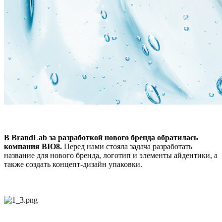
В BrandLab за разработкой нового бренда обратилась
компания BIO8.
Перед нами стояла задача разработать
название для нового бренда, логотип и элементы айдентики, а
также создать концепт-дизайн упаковки.