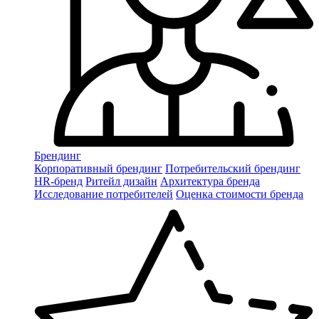
Брендинг
Корпоративный брендинг
Потребительский брендинг
НR-бренд
Ритейл дизайн
Архитектура бренда
Исследование потребителей
Оценка стоимости бренда