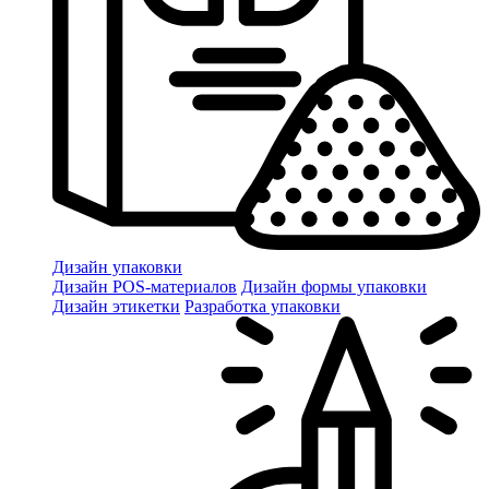
Дизайн упаковки
Дизайн POS-материалов
Дизайн формы упаковки
Дизайн этикетки
Разработка упаковки