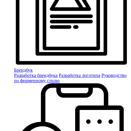
Брендбук
Разработка брендбука
Разработка логотипа
Руководство
по фирменному стилю