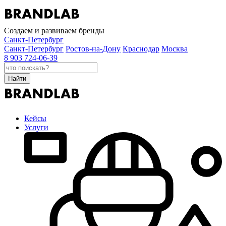
Создаем и развиваем бренды
Санкт-Петербург
Санкт-Петербург
Ростов-на-Дону
Краснодар
Москва
8 903 724-06-39
Найти
Кейсы
Услуги