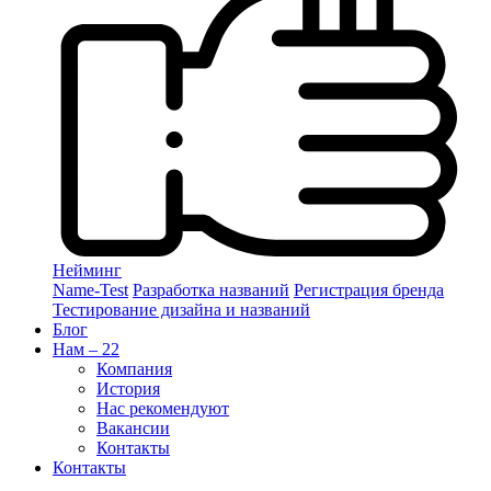
Нейминг
Name-Test
Разработка названий
Регистрация бренда
Тестирование дизайна и названий
Блог
Нам – 22
Компания
История
Нас рекомендуют
Вакансии
Контакты
Контакты