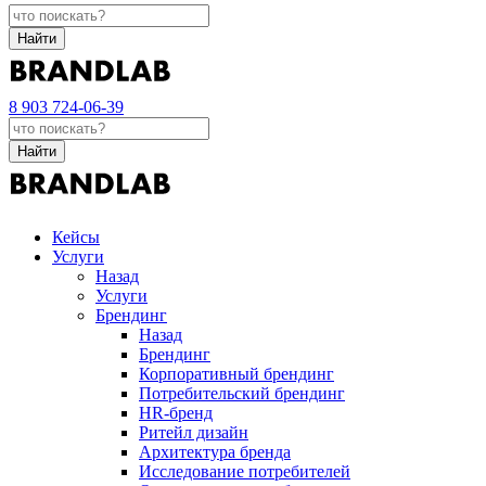
Найти
8 903 724-06-39
Найти
Кейсы
Услуги
Назад
Услуги
Брендинг
Назад
Брендинг
Корпоративный брендинг
Потребительский брендинг
НR-бренд
Ритейл дизайн
Архитектура бренда
Исследование потребителей