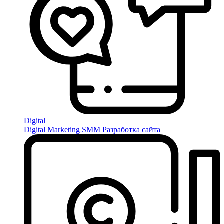
Digital
Digital Marketing
SMM
Разработка сайта