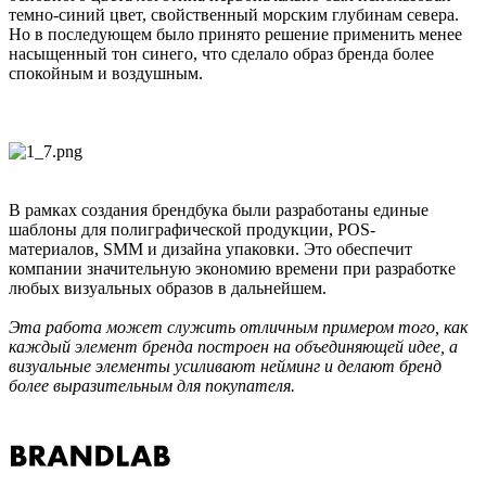
темно-синий цвет, свойственный морским глубинам севера.
Но в последующем было принято решение применить менее
насыщенный тон синего, что сделало образ бренда более
спокойным и воздушным.
В рамках создания брендбука были разработаны единые
шаблоны для полиграфической продукции, POS-
материалов, SMM и дизайна упаковки. Это обеспечит
компании значительную экономию времени при разработке
любых визуальных образов в дальнейшем.
Эта работа может служить отличным примером того, как
каждый элемент бренда построен на объединяющей идее, а
визуальные элементы усиливают нейминг и делают бренд
более выразительным для покупателя.